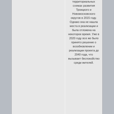
территориальных
схемах развития
Троицкого и
Новомосковского
округов в 2015 году.
Однако она не нашла
места в реализации и
была отложена на
некоторое время. Уже в
2020 году все же было
принято решение о
возобновлении и
реализации проекта до
2040 года, что
вызывает беспокойство
среди жителей.