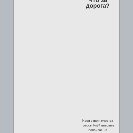
дорога?
Идея строительства
трассы №74 впервые
появилась в